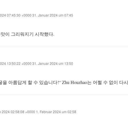
024 07:45:30 +0000 31. Januar 2024 um 07:45
운맛이 그리워지기 시작했다.
024 13:50:22 +0000 31. Januar 2024 um 13:50
을 아름답게 할 수 있습니다!“ Zhu Houzhao는 어쩔 수 없이 다
 2024 02:58:08 +0000 1. Februar 2024 um 02:58