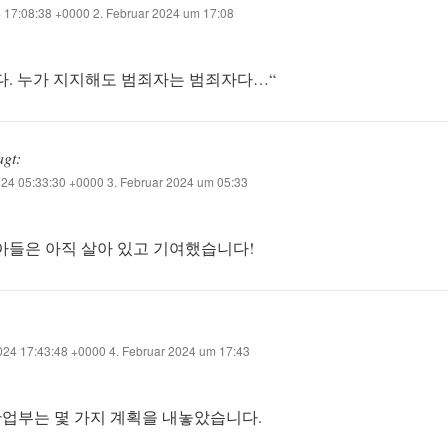
4 17:08:38 +0000 2. Februar 2024 um 17:08
다. 누가 지지해도 범죄자는 범죄자다…“
agt:
24 05:33:30 +0000 3. Februar 2024 um 05:33
그의 아들은 아직 살아 있고 기여했습니다!
24 17:43:48 +0000 4. Februar 2024 um 17:43
산업부는 몇 가지 계획을 내놓았습니다.