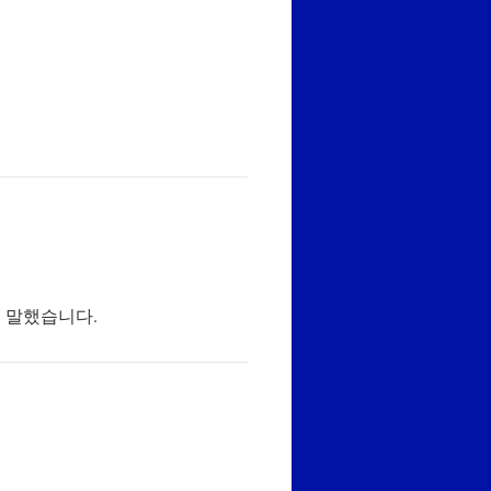
시 말했습니다.