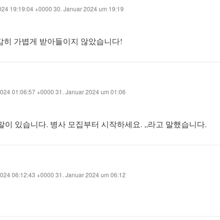
024 19:19:04 +0000 30. Januar 2024 um 19:19
했고 감히 가볍게 받아들이지 않았습니다!
024 01:06:57 +0000 31. Januar 2024 um 01:06
나 할 말이 있습니다. 병사 모집부터 시작하세요. „라고 말했습니다.
024 06:12:43 +0000 31. Januar 2024 um 06:12