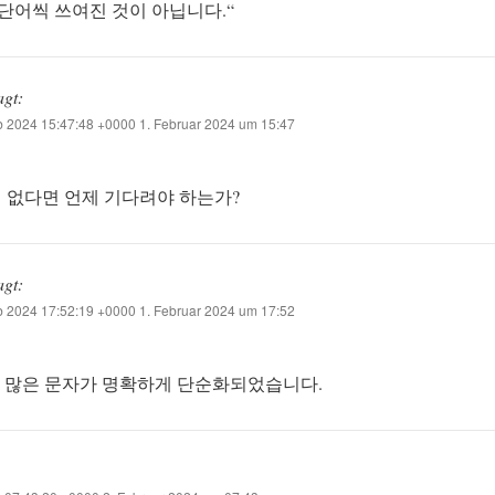
 단어씩 쓰여진 것이 아닙니다.“
agt:
 2024 15:47:48 +0000 1. Februar 2024 um 15:47
 없다면 언제 기다려야 하는가?
agt:
 2024 17:52:19 +0000 1. Februar 2024 um 17:52
에서 많은 문자가 명확하게 단순화되었습니다.