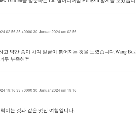
nd View Garden을 방문하는 Liu 할머니처럼 Hongzhi 황제를 보았습니
024 02:56:35 +0000 30. Januar 2024 um 02:56
 긴장하고 약간 숨이 차며 얼굴이 붉어지는 것을 느꼈습니다.Wang Bu
 너무 부족해?“
024 19:16:33 +0000 30. Januar 2024 um 19:16
럭이는 것과 같은 멋진 여행입니다.