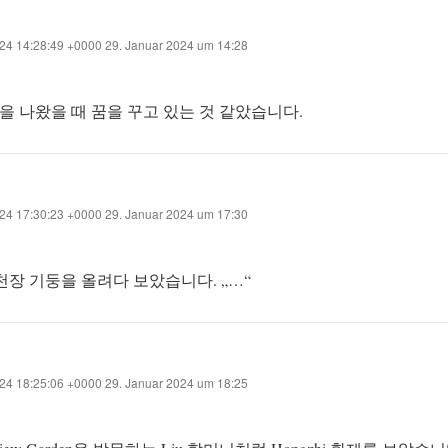
4 14:28:49 +0000 29. Januar 2024 um 14:28
대명궁을 나왔을 때 꿈을 꾸고 있는 것 같았습니다.
4 17:30:23 +0000 29. Januar 2024 um 17:30
한 천장 기둥을 올려다 보았습니다. „…“
4 18:25:06 +0000 29. Januar 2024 um 18:25